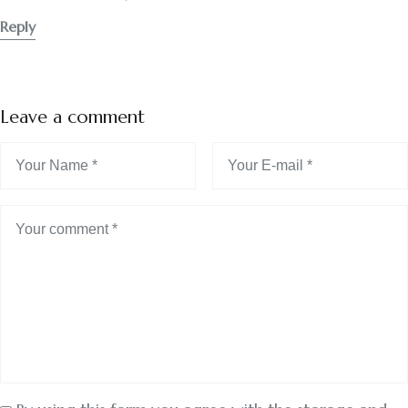
Reply
Leave a comment