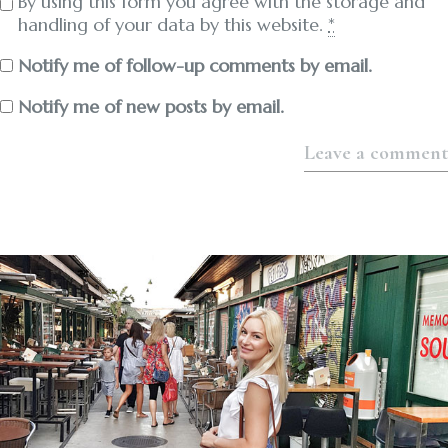
By using this form you agree with the storage and
handling of your data by this website.
*
Notify me of follow-up comments by email.
Notify me of new posts by email.