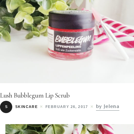
Lush Bubblegum Lip Scrub
by Jelena
S
SKINCARE
FEBRUARY 26, 2017