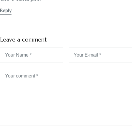
Reply
Leave a comment