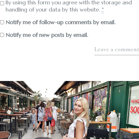
By using this form you agree with the storage and
handling of your data by this website.
*
Notify me of follow-up comments by email.
Notify me of new posts by email.