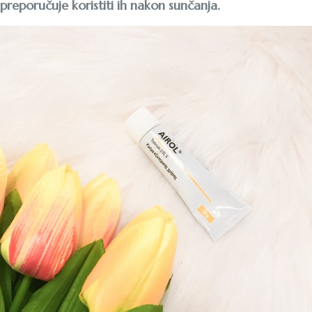
preporučuje koristiti ih nakon sunčanja.